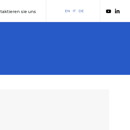
EN
IT
DE
taktieren sie uns