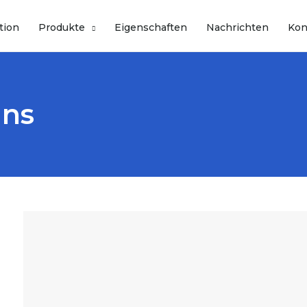
tion
Produkte
Eigenschaften
Nachrichten
Kon
uns