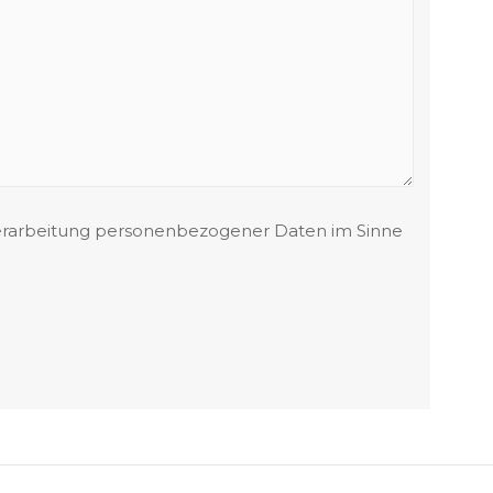
erarbeitung personenbezogener Daten im Sinne