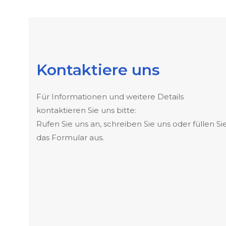
Kontaktiere uns
Für Informationen und weitere Details
kontaktieren Sie uns bitte:
Rufen Sie uns an, schreiben Sie uns oder füllen Si
das Formular aus.