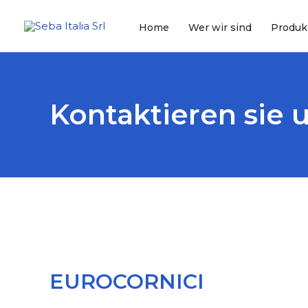
Home
Wer wir sind
Produk
Kontaktieren sie 
EUROCORNICI